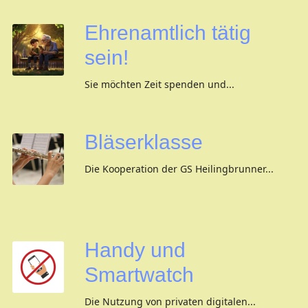
Ehrenamtlich tätig
sein!
Sie möchten Zeit spenden und...
Bläserklasse
Die Kooperation der GS Heilingbrunner...
Handy und
Smartwatch
Die Nutzung von privaten digitalen...