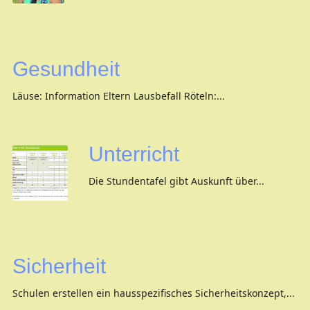
Gesundheit
Läuse: Information Eltern Lausbefall Röteln:...
Unterricht
Die Stundentafel gibt Auskunft über...
Sicherheit
Schulen erstellen ein hausspezifisches Sicherheitskonzept,...