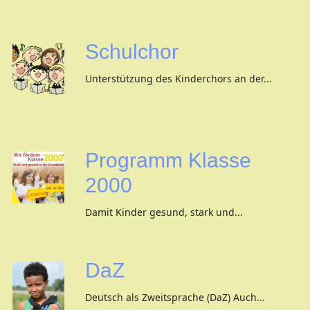
Schulchor
Unterstützung des Kinderchors an der...
Programm Klasse
2000
Damit Kinder gesund, stark und...
DaZ
Deutsch als Zweitsprache (DaZ) Auch...