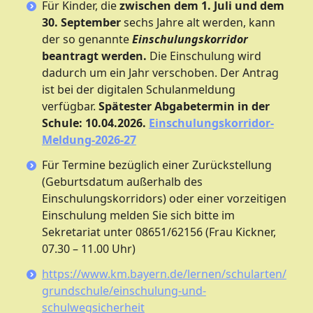
Für Kinder, die
zwischen dem 1. Juli und dem
30. September
sechs Jahre alt werden, kann
der so genannte
Einschulungskorridor
beantragt werden.
Die Einschulung wird
dadurch um ein Jahr verschoben. Der Antrag
ist bei der digitalen Schulanmeldung
verfügbar.
Spätester Abgabetermin in der
Schule: 10.04.2026.
Einschulungskorridor-
Meldung-2026-27
Für Termine bezüglich einer Zurückstellung
(Geburtsdatum außerhalb des
Einschulungskorridors) oder einer vorzeitigen
Einschulung melden Sie sich bitte im
Sekretariat unter 08651/62156 (Frau Kickner,
07.30 – 11.00 Uhr)
https://www.km.bayern.de/lernen/schularten/
grundschule/einschulung-und-
schulwegsicherheit