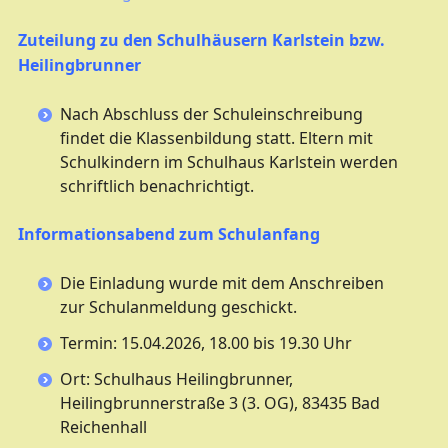
Zuteilung zu den Schulhäusern Karlstein bzw.
Heilingbrunner
Nach Abschluss der Schuleinschreibung
findet die Klassenbildung statt. Eltern mit
Schulkindern im Schulhaus Karlstein werden
schriftlich benachrichtigt.
Informationsabend zum Schulanfang
Die Einladung wurde mit dem Anschreiben
zur Schulanmeldung geschickt.
Termin: 15.04.2026, 18.00 bis 19.30 Uhr
Ort: Schulhaus Heilingbrunner,
Heilingbrunnerstraße 3 (3. OG), 83435 Bad
Reichenhall