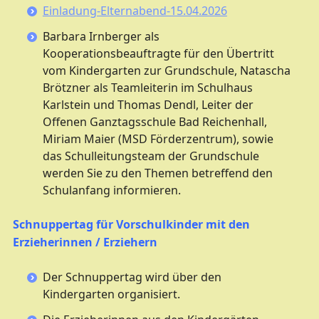
Einladung-Elternabend-15.04.2026
Barbara Irnberger als
Kooperationsbeauftragte für den Übertritt
vom Kindergarten zur Grundschule, Natascha
Brötzner als Teamleiterin im Schulhaus
Karlstein und Thomas Dendl, Leiter der
Offenen Ganztagsschule Bad Reichenhall,
Miriam Maier (MSD Förderzentrum), sowie
das Schulleitungsteam der Grundschule
werden Sie zu den Themen betreffend den
Schulanfang informieren.
Schnuppertag für Vorschulkinder mit den
Erzieherinnen / Erziehern
Der Schnuppertag wird über den
Kindergarten organisiert.