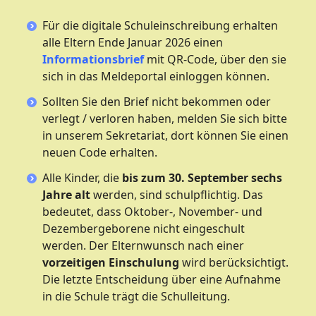
Für die digitale Schuleinschreibung erhalten
alle Eltern Ende Januar 2026 einen
Informationsbrief
mit QR-Code, über den sie
sich in das Meldeportal einloggen können.
Sollten Sie den Brief nicht bekommen oder
verlegt / verloren haben, melden Sie sich bitte
in unserem Sekretariat, dort können Sie einen
neuen Code erhalten.
Alle Kinder, die
bis zum 30. September sechs
Jahre alt
werden, sind schulpflichtig. Das
bedeutet, dass Oktober-, November- und
Dezembergeborene nicht eingeschult
werden. Der Elternwunsch nach einer
vorzeitigen Einschulung
wird berücksichtigt.
Die letzte Entscheidung über eine Aufnahme
in die Schule trägt die Schulleitung.