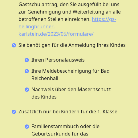
Gastschulantrag, den Sie ausgefüllt bei uns
zur Genehmigung und Weiterleitung an alle
betroffenen Stellen einreichen.
https://gs-
heilingbrunner-
karlstein.de/2023/05/formulare/
Sie benötigen für die Anmeldung Ihres Kindes
Ihren Personalausweis
Ihre Meldebescheinigung für Bad
Reichenhall
Nachweis über den Masernschutz
des Kindes
Zusätzlich nur bei Kindern für die 1. Klasse
Familienstammbuch oder die
Geburtsurkunde für das