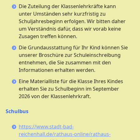
Die Zuteilung der Klassenlehrkräfte kann
unter Umständen sehr kurzfristig zu
Schuljahresbeginn erfolgen. Wir bitten daher
um Verständnis dafür, dass wir vorab keine
Zusagen treffen können.
Die Grundausstattung für Ihr Kind können Sie
unserer Broschüre zur Schuleinschreibung
entnehmen, die Sie zusammen mit den
Informationen erhalten werden.
Eine Materialliste für die Klasse Ihres Kindes
erhalten Sie zu Schulbeginn im September
2026 von der Klassenlehrkraft.
Schulbus
https://www.stadt-bad-
reichenhall.de/rathaus-online/rathaus-