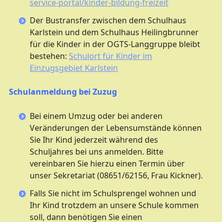
service-portal/kinder-bildung-freizeit
Der Bustransfer zwischen dem Schulhaus
Karlstein und dem Schulhaus Heilingbrunner
für die Kinder in der OGTS-Langgruppe bleibt
bestehen:
Schulort für Kinder im
Einzugsgebiet Karlstein
Schulanmeldung bei Zuzug
Bei einem Umzug oder bei anderen
Veränderungen der Lebensumstände können
Sie Ihr Kind jederzeit während des
Schuljahres bei uns anmelden. Bitte
vereinbaren Sie hierzu einen Termin über
unser Sekretariat (08651/62156, Frau Kickner).
Falls Sie nicht im Schulsprengel wohnen und
Ihr Kind trotzdem an unsere Schule kommen
soll, dann benötigen Sie einen