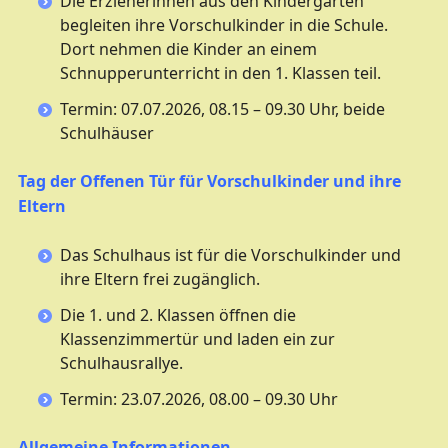
Die Erzieherinnen aus den Kindergärten
begleiten ihre Vorschulkinder in die Schule.
Dort nehmen die Kinder an einem
Schnupperunterricht in den 1. Klassen teil.
Termin: 07.07.2026, 08.15 – 09.30 Uhr, beide
Schulhäuser
Tag der Offenen Tür für Vorschulkinder und ihre
Eltern
Das Schulhaus ist für die Vorschulkinder und
ihre Eltern frei zugänglich.
Die 1. und 2. Klassen öffnen die
Klassenzimmertür und laden ein zur
Schulhausrallye.
Termin: 23.07.2026, 08.00 – 09.30 Uhr
Allgemeine Informationen