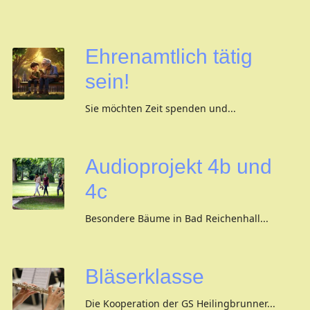
Ehrenamtlich tätig
sein!
Sie möchten Zeit spenden und...
Audioprojekt 4b und
4c
Besondere Bäume in Bad Reichenhall...
Bläserklasse
Die Kooperation der GS Heilingbrunner...