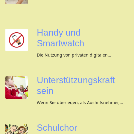
Handy und
Smartwatch
Die Nutzung von privaten digitalen...
Unterstützungskraft
sein
Wenn Sie überlegen, als Aushilfsnehmer,...
Schulchor