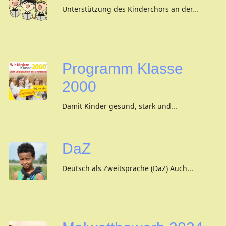
Unterstützung des Kinderchors an der...
Programm Klasse
2000
Damit Kinder gesund, stark und...
DaZ
Deutsch als Zweitsprache (DaZ) Auch...